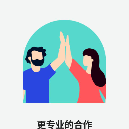
更专业的合作