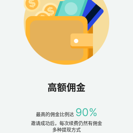
高额佣金
90%
最高的佣金比例达
邀请成功后，每次续费仍然有佣金
多种提现方式