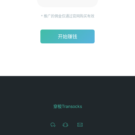
* 推广的佣金仅通过官网购买有效
开始赚钱
穿梭Transocks