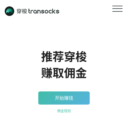
推荐穿梭
赚取佣金
开始赚钱
佣金规则