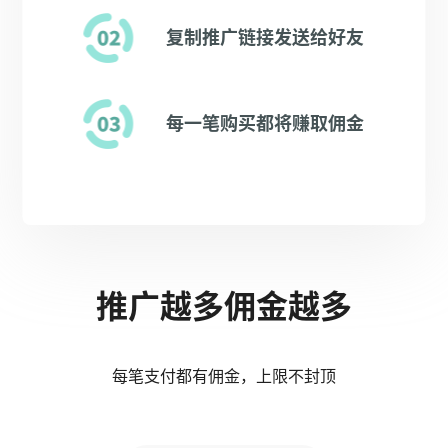
复制推广链接发送给好友
每一笔购买都将赚取佣金
推广越多佣金越多
每笔支付都有佣金，上限不封顶