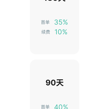
35%
首单
10%
续费
90天
40%
首单