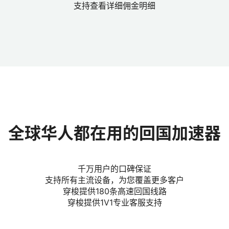
支持查看详细佣金明细
全球华人都在用的回国加速器
千万用户的口碑保证
支持所有主流设备，为您覆盖更多客户
穿梭提供180条高速回国线路
穿梭提供1V1专业客服支持