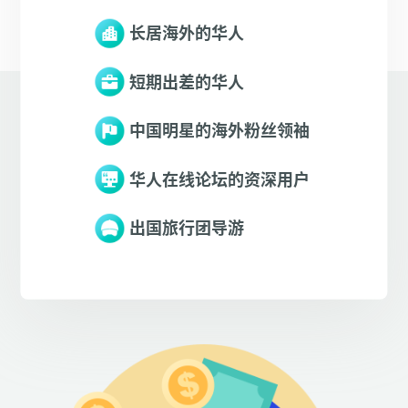
长居海外的华人
短期出差的华人
中国明星的海外粉丝领袖
华人在线论坛的资深用户
出国旅行团导游