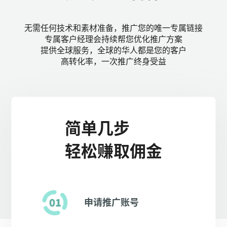
无需任何技术和素材准备，推广您的唯一专属链接
专属客户经理会持续帮您优化推广方案
提供全球服务，全球的华人都是您的客户
高转化率，一次推广终身受益
简单几步
轻松赚取佣金
申请推广账号