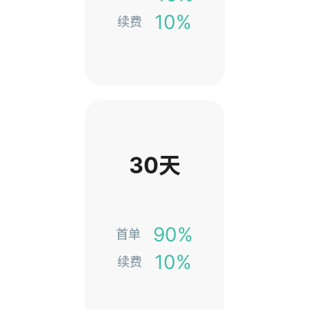
10%
续费
30天
90%
首单
10%
续费