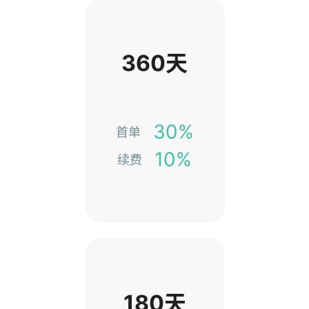
360天
30%
首单
10%
续费
180天