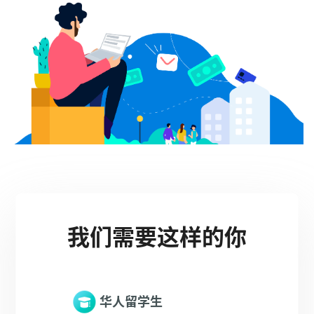
我们需要这样的你
华人留学生